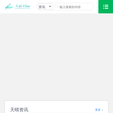
资讯
天晴资讯
更多 >